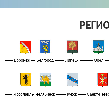
РЕГИ
Воронеж
Белгород
Липецк
Орёл
Ярославль
Челябинск
Курск
Санкт-Пете