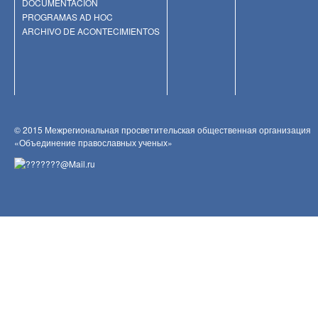
DOCUMENTACIÓN
PROGRAMAS AD HOC
ARCHIVO DE ACONTECIMIENTOS
© 2015 Межрегиональная просветительская общественная организация
«Объединение православных ученых»