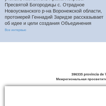
Пресвятой Богородицы с. Отрадное
Новоусманского р-на Воронежской области,
протоиерей Геннадий Заридзе рассказывает
об идее и цели создания Объединения
Все интервью
396335 provincia de 
Межрегиональная просветит