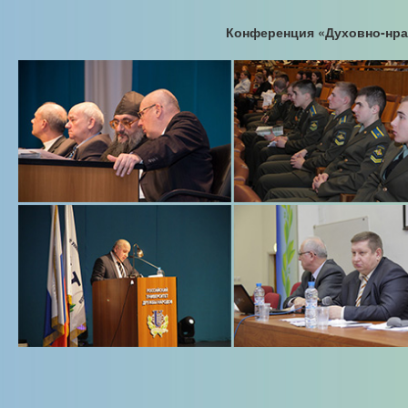
Конференция «Духовно-нрав