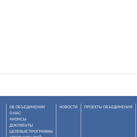
ОБ ОБЪЕДИНЕНИИ
НОВОСТИ
ПРОЕКТЫ ОБЪЕДИНЕНИЯ
О НАС
АНОНСЫ
ДОКУМЕНТЫ
ЦЕЛЕВЫЕ ПРОГРАММЫ