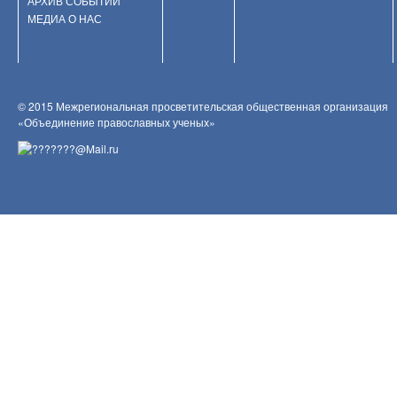
АРХИВ СОБЫТИЙ
МЕДИА О НАС
© 2015 Межрегиональная просветительская общественная организация
«Объединение православных ученых»