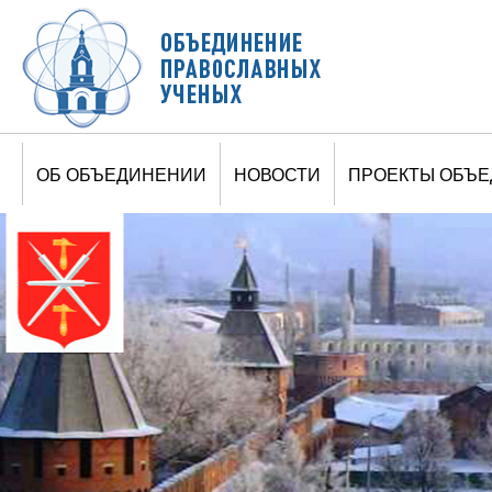
Jump to navigation
ОБ ОБЪЕДИНЕНИИ
НОВОСТИ
ПРОЕКТЫ ОБЪ