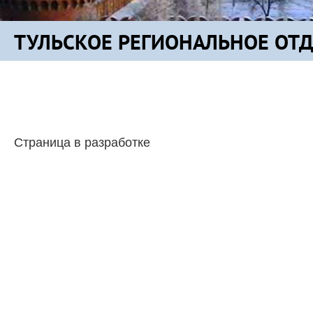
ТУЛЬСКОЕ РЕГИОНАЛЬНОЕ ОТ
Страница в разработке