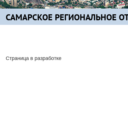
САМАРСКОЕ РЕГИОНАЛЬНОЕ О
Страница в разработке