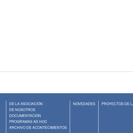
DE LA ASOCIACIÓN
NOVEDADES
PROYECTOS DE L
DE NOSOTROS
DOCUMENTACIÓN
PROGRAMAS AD HOC
ARCHIVO DE ACONTECIMIENTOS