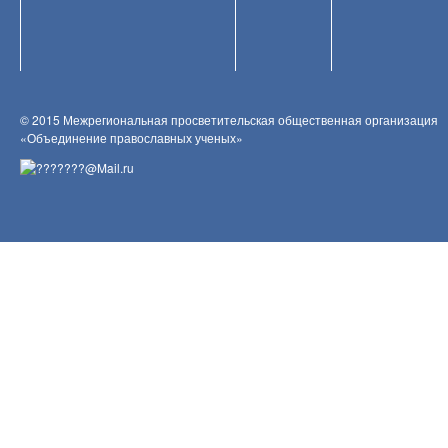
© 2015 Межрегиональная просветительская общественная организация
«Объединение православных ученых»