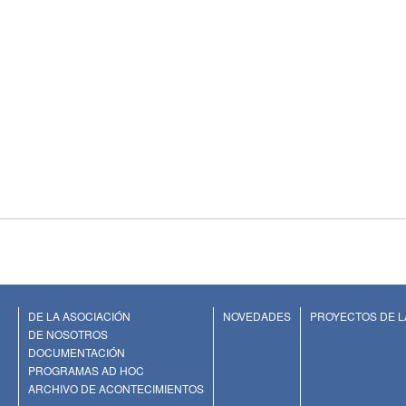
DE LA ASOCIACIÓN
NOVEDADES
PROYECTOS DE L
DE NOSOTROS
DOCUMENTACIÓN
PROGRAMAS AD HOC
ARCHIVO DE ACONTECIMIENTOS