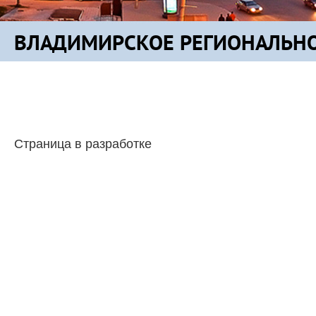
ВЛАДИМИРСКОЕ РЕГИОНАЛЬНО
Страница в разработке