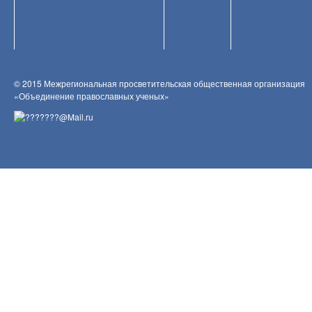
© 2015 Межрегиональная просветительская общественная организация
«Объединение православных ученых»