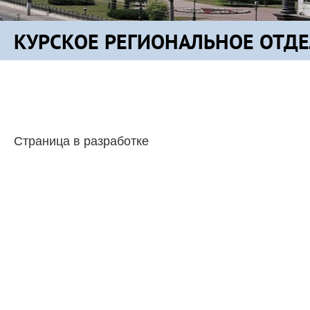
КУРСКОЕ РЕГИОНАЛЬНОЕ ОТД
Страница в разработке