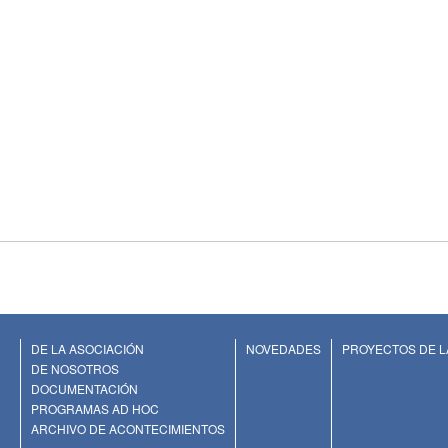
DE LA ASOCIACIÓN
NOVEDADES
PROYECTOS DE L
DE NOSOTROS
DOCUMENTACIÓN
PROGRAMAS AD HOC
ARCHIVO DE ACONTECIMIENTOS