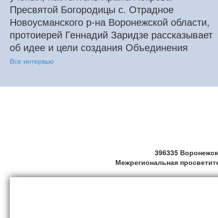
Пресвятой Богородицы с. Отрадное
Новоусманского р-на Воронежской области,
протоиерей Геннадий Заридзе рассказывает
об идее и цели создания Объединения
Все интервью
396335 Воронежска
Межрегиональная просветит