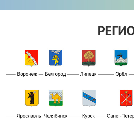
РЕГИ
Воронеж
Белгород
Липецк
Орёл
Ярославль
Челябинск
Курск
Санкт-Пете