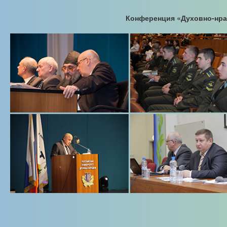
Конференция «Духовно-нрав