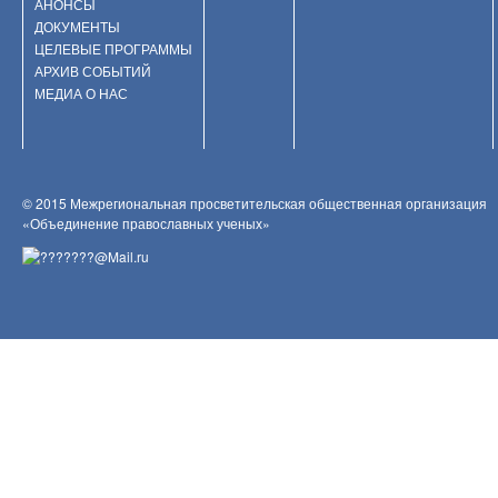
АНОНСЫ
ДОКУМЕНТЫ
ЦЕЛЕВЫЕ ПРОГРАММЫ
АРХИВ СОБЫТИЙ
МЕДИА О НАС
© 2015 Межрегиональная просветительская общественная организация
«Объединение православных ученых»