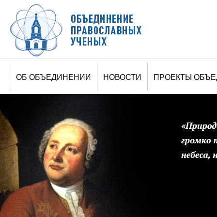
Jump to navigation
ОБ ОБЪЕДИНЕНИИ
НОВОСТИ
ПРОЕКТЫ ОБЪ