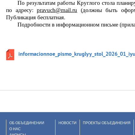
По результатам работы Круглого стола планир
по адресу: 
pravuch@mail.ru
 (должны быть оформ
Публикация бесплатная.
Подробности в информационном письме (прила
informacionnoe_pismo_kruglyy_stol_2026_01_iy
ОБ ОБЪЕДИНЕНИИ
НОВОСТИ
ПРОЕКТЫ ОБЪЕДИНЕНИЯ
О НАС
АНОНСЫ