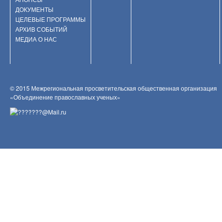
ДОКУМЕНТЫ
ЦЕЛЕВЫЕ ПРОГРАММЫ
АРХИВ СОБЫТИЙ
МЕДИА О НАС
© 2015 Межрегиональная просветительская общественная организация
«Объединение православных ученых»