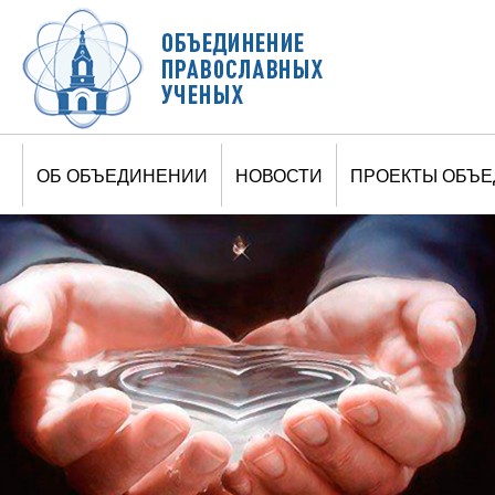
Jump to navigation
ОБ ОБЪЕДИНЕНИИ
НОВОСТИ
ПРОЕКТЫ ОБЪ