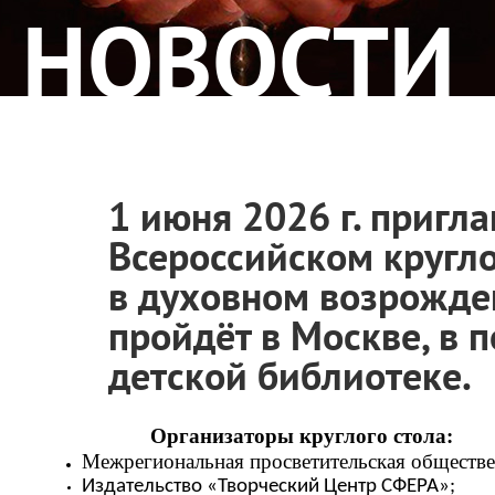
НОВОСТИ
1 июня 2026 г. пригл
Всероссийском кругло
в духовном возрожде
пройдёт в Москве, в 
детской библиотеке.
Организаторы круглого стола:
Межрегиональная просветительская обществе
Издательство «Творческий Центр СФЕРА
»
;