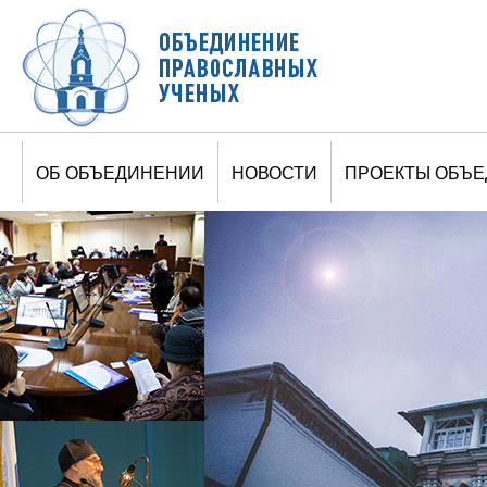
Jump to navigation
ОБ ОБЪЕДИНЕНИИ
НОВОСТИ
ПРОЕКТЫ ОБЪ