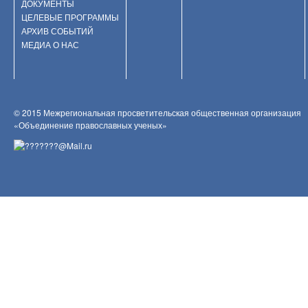
ДОКУМЕНТЫ
ЦЕЛЕВЫЕ ПРОГРАММЫ
АРХИВ СОБЫТИЙ
МЕДИА О НАС
© 2015 Межрегиональная просветительская общественная организация
«Объединение православных ученых»