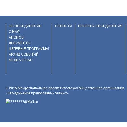
ОБ ОБЪЕДИНЕНИИ
НОВОСТИ
ПРОЕКТЫ ОБЪЕДИНЕНИЯ
О НАС
АНОНСЫ
ДОКУМЕНТЫ
ЦЕЛЕВЫЕ ПРОГРАММЫ
АРХИВ СОБЫТИЙ
МЕДИА О НАС
© 2015 Межрегиональная просветительская общественная организация
«Объединение православных ученых»