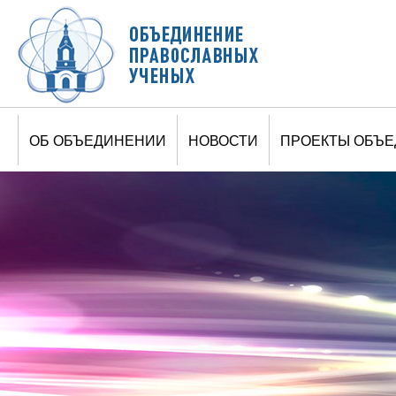
Jump to navigation
ОБ ОБЪЕДИНЕНИИ
НОВОСТИ
ПРОЕКТЫ ОБЪ