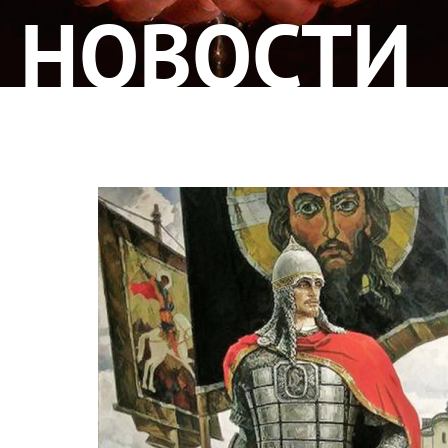
НОВОСТИ