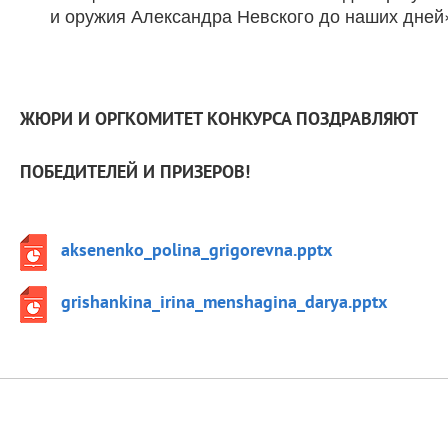
и оружия Александра Невского до наших дней
ЖЮРИ И ОРГКОМИТЕТ КОНКУРСА ПОЗДРАВЛЯЮТ
ПОБЕДИТЕЛЕЙ И ПРИЗЕРОВ!
aksenenko_polina_grigorevna.pptx
grishankina_irina_menshagina_darya.pptx