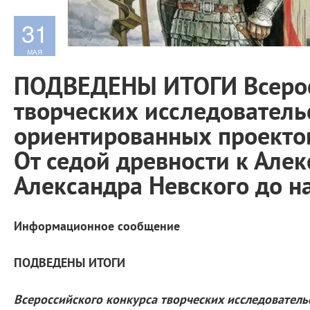
31
МАЯ
ПОДВЕДЕНЫ ИТОГИ Всерос
творческих исследователь
ориентированных проекто
От седой древности к Алек
Александра Невского до н
Информационное сообщение
ПОДВЕДЕНЫ ИТОГИ
Всероссийского конкурса творческих исследовател