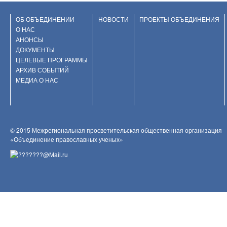
ОБ ОБЪЕДИНЕНИИ
НОВОСТИ
ПРОЕКТЫ ОБЪЕДИНЕНИЯ
О НАС
АНОНСЫ
ДОКУМЕНТЫ
ЦЕЛЕВЫЕ ПРОГРАММЫ
АРХИВ СОБЫТИЙ
МЕДИА О НАС
© 2015 Межрегиональная просветительская общественная организация
«Объединение православных ученых»