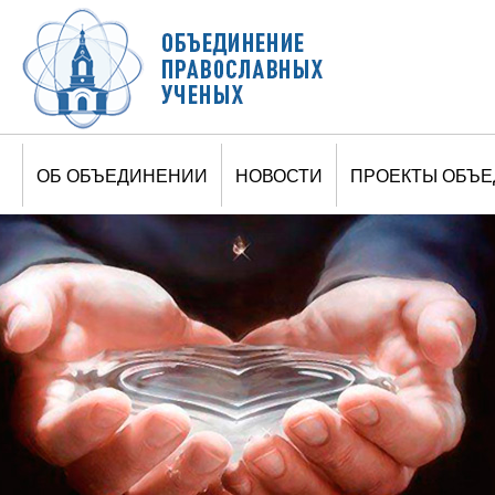
Jump to navigation
ОБ ОБЪЕДИНЕНИИ
НОВОСТИ
ПРОЕКТЫ ОБЪ