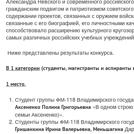
Александра Невского и современного российского
гражданским подвигом и патриотизмом советского
содержании проектов, связанных с оружием войск
связанные с его биографией, его личностными кач
способствовало расширению культурного кругозор
самых различных российских учебных учреждений
Ниже представлены результаты конкурса.
В 1 категории
(студенты, магистранты и аспиранты 
1 место.
Студент группы ФМ-118 Владимирского государ
«В одном строю 
Аксененко Полина Григорьевна
семьи Аксененко)».
Студенты группы ФМ-118 Владимирского госуда
Дар
Гришанкина Ирина Валерьевна, Меньшагина