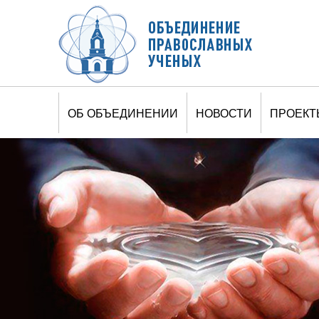
ОБ ОБЪЕДИНЕНИИ
НОВОСТИ
ПРОЕКТ