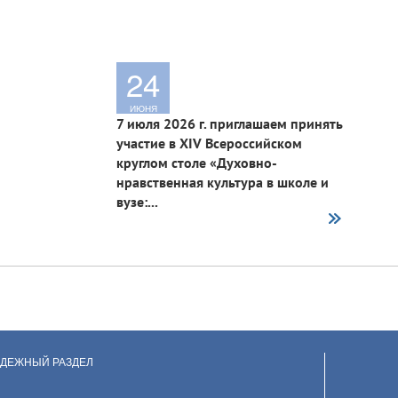
24
ИЮНЯ
7 июля 2026 г. приглашаем принять
участие в XIV Всероссийском
круглом столе «Духовно-
нравственная культура в школе и
вузе:...
ДЕЖНЫЙ РАЗДЕЛ