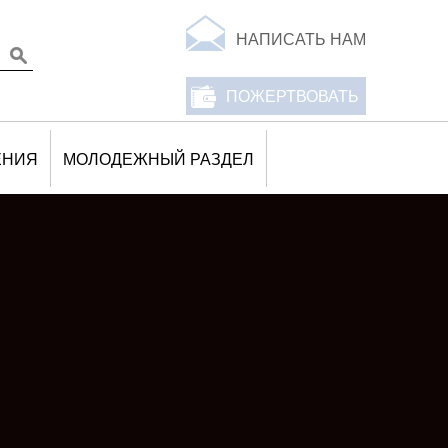
НАПИСАТЬ НАМ
ПОЖЕРТВОВАТЬ
ЕНИЯ
МОЛОДЕЖНЫЙ РАЗДЕЛ