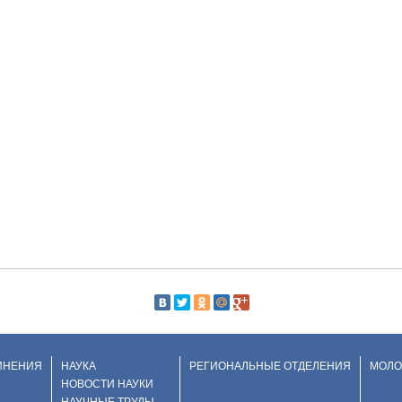
ИНЕНИЯ
НАУКА
РЕГИОНАЛЬНЫЕ ОТДЕЛЕНИЯ
МОЛО
НОВОСТИ НАУКИ
НАУЧНЫЕ ТРУДЫ