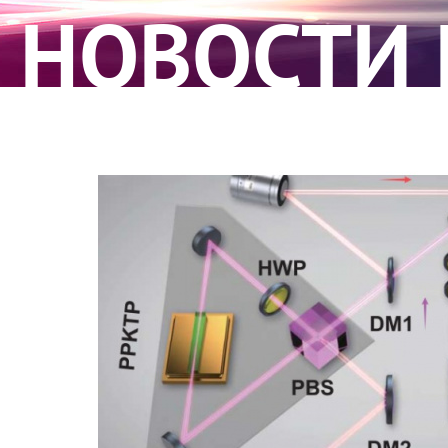
НОВОСТИ 