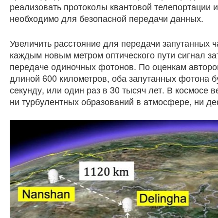
реализовать протоколы квантовой телепортации 
необходимо для безопасной передачи данных.
Увеличить расстояние для передачи запутанных ч
каждым новым метром оптического пути сигнал за
передаче одиночных фотонов. По оценкам авторо
длиной 600 километров, оба запутанных фотона бу
секунду, или один раз в 30 тысяч лет. В космосе
ни турбулентных образований в атмосфере, ни де