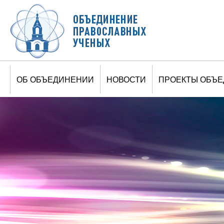
Jump to navigation
ОБ ОБЪЕДИНЕНИИ
НОВОСТИ
ПРОЕКТЫ ОБЪ