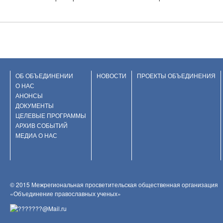
ОБ ОБЪЕДИНЕНИИ
НОВОСТИ
ПРОЕКТЫ ОБЪЕДИНЕНИЯ
О НАС
АНОНСЫ
ДОКУМЕНТЫ
ЦЕЛЕВЫЕ ПРОГРАММЫ
АРХИВ СОБЫТИЙ
МЕДИА О НАС
© 2015 Межрегиональная просветительская общественная организация
«Объединение православных ученых»