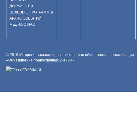
ДОКУМЕНТЫ
ЦЕЛЕВЫЕ ПРОГРАММЫ
АРХИВ СОБЫТИЙ
МЕДИА О НАС
© 2015 Межрегиональная просветительская общественная организация
«Объединение православных ученых»