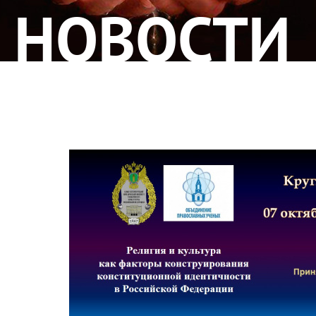
НОВОСТИ