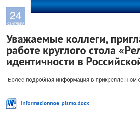
24
СЕНТЯБРЯ
Уважаемые коллеги, пригл
работе круглого стола «Ре
идентичности в Российск
Более подробная информация в прикрепленном 
informacionnoe_pismo.docx