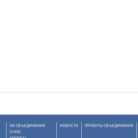
ОБ ОБЪЕДИНЕНИИ
НОВОСТИ
ПРОЕКТЫ ОБЪЕДИНЕНИЯ
О НАС
АНОНСЫ