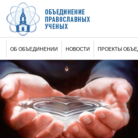
Jump to navigation
ОБ ОБЪЕДИНЕНИИ
НОВОСТИ
ПРОЕКТЫ ОБЪ