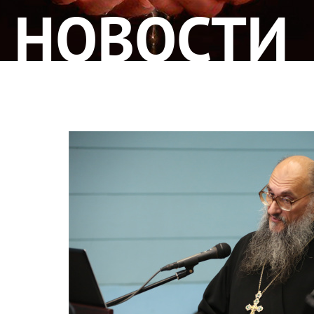
НОВОСТИ