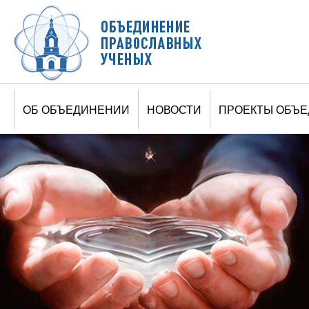
Jump to navigation
ОБ ОБЪЕДИНЕНИИ
НОВОСТИ
ПРОЕКТЫ ОБЪ