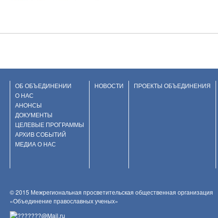
ОБ ОБЪЕДИНЕНИИ
НОВОСТИ
ПРОЕКТЫ ОБЪЕДИНЕНИЯ
О НАС
АНОНСЫ
ДОКУМЕНТЫ
ЦЕЛЕВЫЕ ПРОГРАММЫ
АРХИВ СОБЫТИЙ
МЕДИА О НАС
© 2015 Межрегиональная просветительская общественная организация
«Объединение православных ученых»