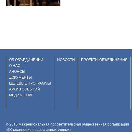
ОБ ОБЪЕДИНЕНИИ
НОВОСТИ
ПРОЕКТЫ ОБЪЕДИНЕНИЯ
О НАС
АНОНСЫ
ДОКУМЕНТЫ
ЦЕЛЕВЫЕ ПРОГРАММЫ
АРХИВ СОБЫТИЙ
МЕДИА О НАС
© 2015 Межрегиональная просветительская общественная организация
«Объединение православных ученых»