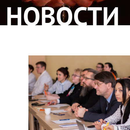
НОВОСТИ