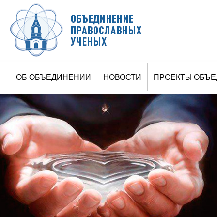
Jump to navigation
ОБ ОБЪЕДИНЕНИИ
НОВОСТИ
ПРОЕКТЫ ОБЪ