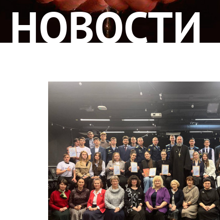
НОВОСТИ