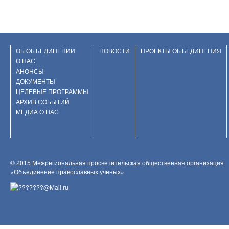
ОБ ОБЪЕДИНЕНИИ
НОВОСТИ
ПРОЕКТЫ ОБЪЕДИНЕНИЯ
О НАС
АНОНСЫ
ДОКУМЕНТЫ
ЦЕЛЕВЫЕ ПРОГРАММЫ
АРХИВ СОБЫТИЙ
МЕДИА О НАС
© 2015 Межрегиональная просветительская общественная организация
«Объединение православных ученых»