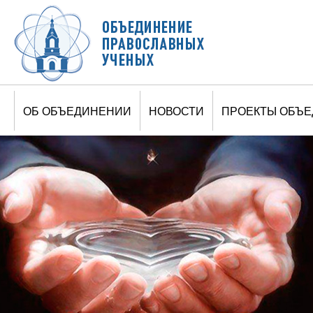
Jump to navigation
ОБ ОБЪЕДИНЕНИИ
НОВОСТИ
ПРОЕКТЫ ОБЪ