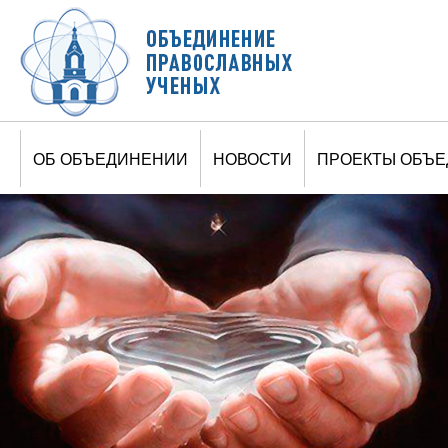
Jump to navigation
ОБ ОБЪЕДИНЕНИИ
НОВОСТИ
ПРОЕКТЫ ОБЪ