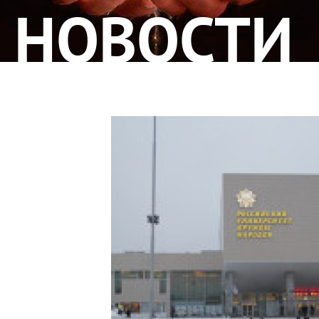
НОВОСТИ