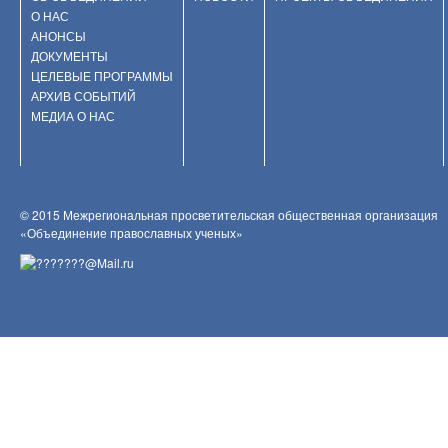
О НАС
АНОНСЫ
ДОКУМЕНТЫ
ЦЕЛЕВЫЕ ПРОГРАММЫ
АРХИВ СОБЫТИЙ
МЕДИА О НАС
© 2015 Межрегиональная просветительская общественная организация
«Объединение православных ученых»