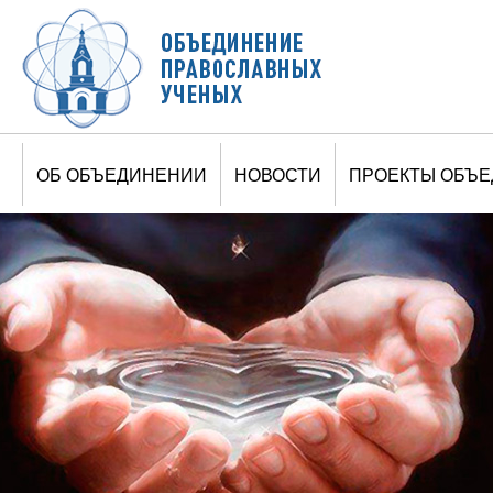
Jump to navigation
ОБ ОБЪЕДИНЕНИИ
НОВОСТИ
ПРОЕКТЫ ОБЪ