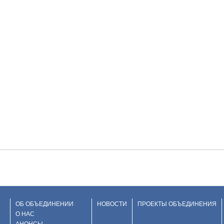
ОБ ОБЪЕДИНЕНИИ
НОВОСТИ
ПРОЕКТЫ ОБЪЕДИНЕНИЯ
О НАС
АНОНСЫ