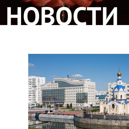
НОВОСТИ