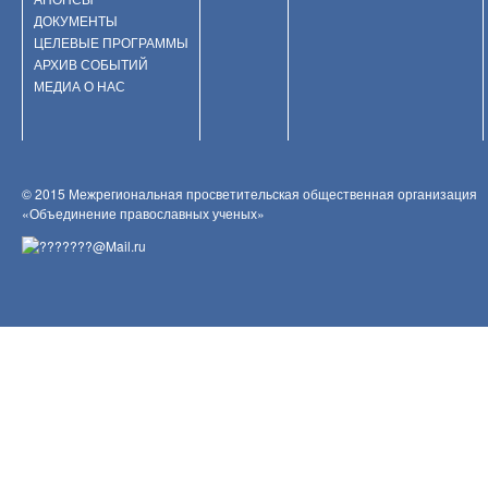
ДОКУМЕНТЫ
ЦЕЛЕВЫЕ ПРОГРАММЫ
АРХИВ СОБЫТИЙ
МЕДИА О НАС
© 2015 Межрегиональная просветительская общественная организация
«Объединение православных ученых»