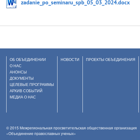
zadanie_po_seminaru_spb_05_03_2024.docx
ОБ ОБЪЕДИНЕНИИ
НОВОСТИ
ПРОЕКТЫ ОБЪЕДИНЕНИЯ
О НАС
АНОНСЫ
ДОКУМЕНТЫ
ЦЕЛЕВЫЕ ПРОГРАММЫ
АРХИВ СОБЫТИЙ
МЕДИА О НАС
© 2015 Межрегиональная просветительская общественная организация
«Объединение православных ученых»