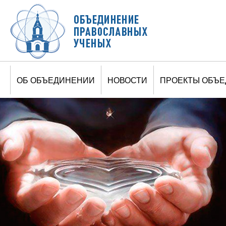
Jump to navigation
ОБ ОБЪЕДИНЕНИИ
НОВОСТИ
ПРОЕКТЫ ОБЪ