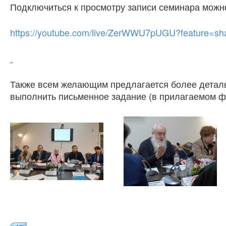
Подключиться к просмотру записи семинара можн
https://youtube.com/live/ZerWWU7pUGU?feature=sh
Также всем желающим предлагается более деталь
выполнить письменное задание (в прилагаемом ф