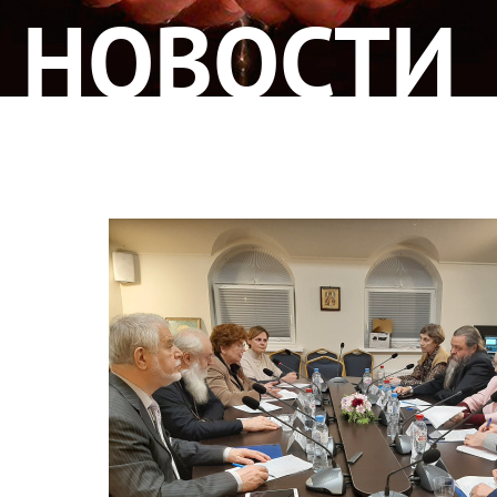
НОВОСТИ