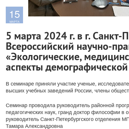
15
МАРТА
5 марта 2024 г. в г. Санкт
Всероссийский научно-пра
«Экологические, медицинс
аспекты демографической 
В семинаре приняли участие ученые, исследовате
высших учебных заведений России, члены общест
Семинар проводила руководитель районной прог
педагогических наук, гранд доктор философии в 
руководитель Санкт-Петербургского отделения 
Тамара Александровна