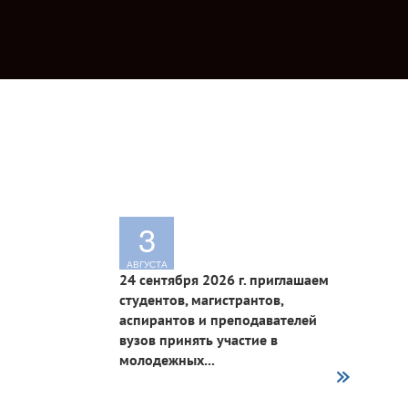
3
АВГУСТА
24 сентября 2026 г. приглашаем
студентов, магистрантов,
аспирантов и преподавателей
вузов принять участие в
молодежных...