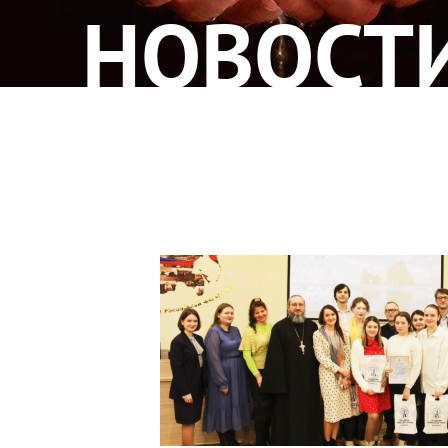
НОВОСТ