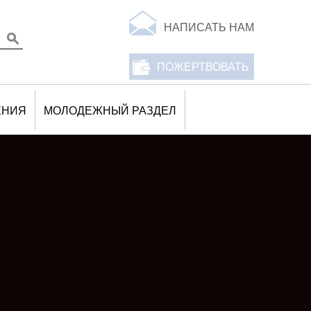
НАПИСАТЬ НАМ
ПОЖЕРТВОВАТЬ
ЕНИЯ
МОЛОДЕЖНЫЙ РАЗДЕЛ