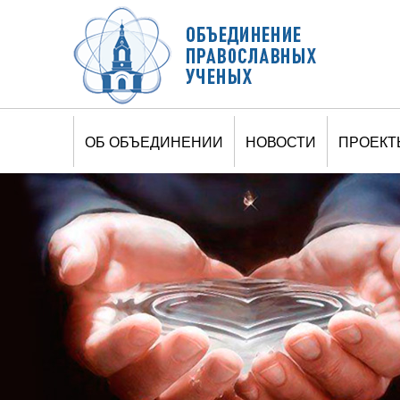
ОБ ОБЪЕДИНЕНИИ
НОВОСТИ
ПРОЕКТ