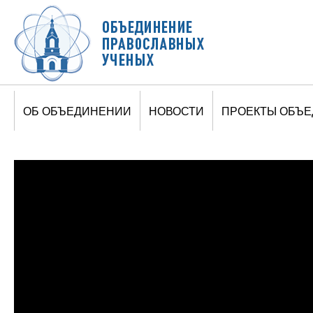
Jump to navigation
ОБ ОБЪЕДИНЕНИИ
НОВОСТИ
ПРОЕКТЫ ОБЪ