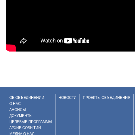
ОБ ОБЪЕДИНЕНИИ
НОВОСТИ
ПРОЕКТЫ ОБЪЕДИНЕНИЯ
О НАС
АНОНСЫ
ДОКУМЕНТЫ
ЦЕЛЕВЫЕ ПРОГРАММЫ
АРХИВ СОБЫТИЙ
МЕДИА О НАС