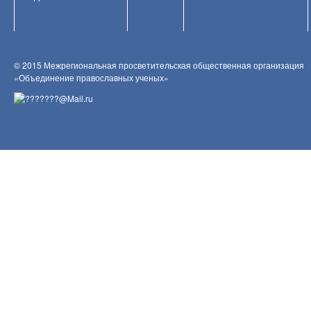
© 2015 Межрегиональная просветительская общественная организация
«Объединение православных ученых»