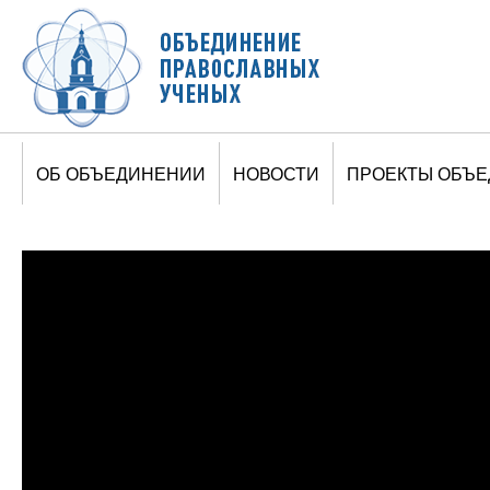
Jump to navigation
ОБ ОБЪЕДИНЕНИИ
НОВОСТИ
ПРОЕКТЫ ОБЪ