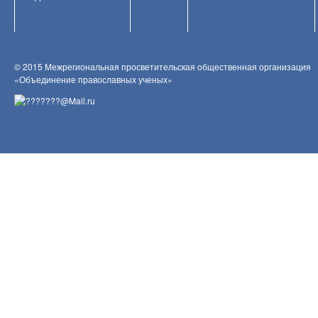
© 2015 Межрегиональная просветительская общественная организация
«Объединение православных ученых»