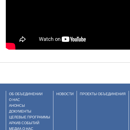
ОБ ОБЪЕДИНЕНИИ
НОВОСТИ
ПРОЕКТЫ ОБЪЕДИНЕНИЯ
О НАС
АНОНСЫ
ДОКУМЕНТЫ
ЦЕЛЕВЫЕ ПРОГРАММЫ
АРХИВ СОБЫТИЙ
МЕДИА О НАС